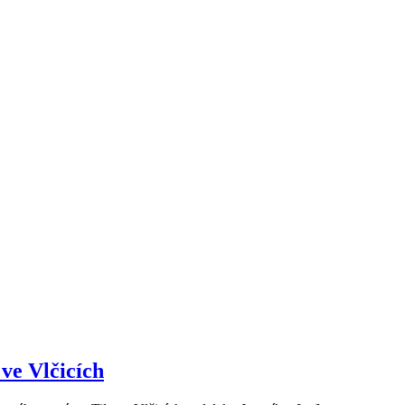
ve Vlčicích