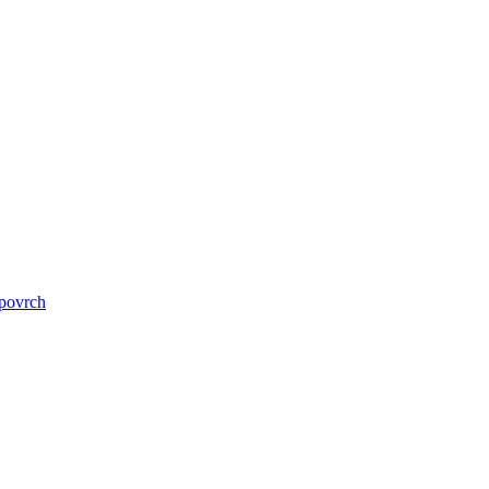
 povrch