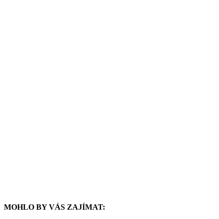
MOHLO BY VÁS ZAJÍMAT: