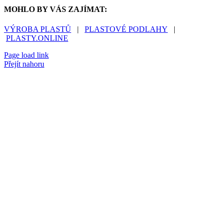
MOHLO BY VÁS ZAJÍMAT:
VÝROBA PLASTŮ
|
PLASTOVÉ PODLAHY
|
PLASTY.ONLINE
Page load link
Přejít nahoru